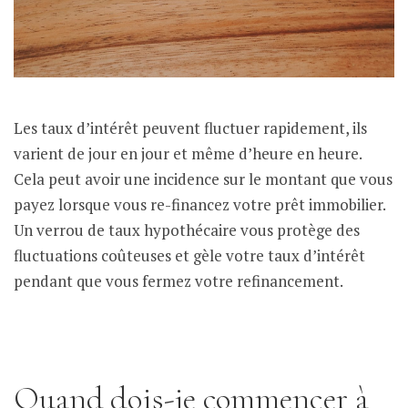
Les taux d’intérêt peuvent fluctuer rapidement, ils
varient de jour en jour et même d’heure en heure.
Cela peut avoir une incidence sur le montant que vous
payez lorsque vous re-financez votre prêt immobilier.
Un verrou de taux hypothécaire vous protège des
fluctuations coûteuses et gèle votre taux d’intérêt
pendant que vous fermez votre refinancement.
Quand dois-je commencer à