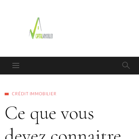
CRÉDIT IMMOBILIER
Ce que vous
devez connaitre