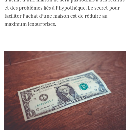
et des problèmes liés à l’hypothèque. Le secret pour
faciliter l’achat d’une maison est de réduire au
maximum les surprises.