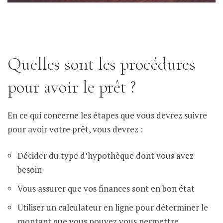
Quelles sont les procédures
pour avoir le prêt ?
En ce qui concerne les étapes que vous devrez suivre
pour avoir votre prêt, vous devrez :
Décider du type d’hypothèque dont vous avez
besoin
Vous assurer que vos finances sont en bon état
Utiliser un calculateur en ligne pour déterminer le
montant que vous pouvez vous permettre