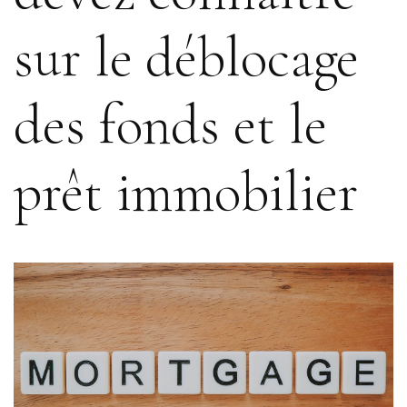
sur le déblocage
des fonds et le
prêt immobilier