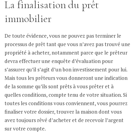
La finalisation du prêt
immobilier
De toute évidence, vous ne pouvez pas terminer le
processus de prêt tant que vous n’avez pas trouvé une
propriété à acheter, notamment parce que le prêteur
devra effectuer une enquête d’évaluation pour
s’assurer qu’il s’agit d’un bon investissement pour lui.
Mais tous les prêteurs vous donneront une indication
de la somme qu’ils sont prêts à vous prêter et à
quelles conditions, compte tenu de votre situation. Si
toutes les conditions vous conviennent, vous pourrez
finaliser votre dossier, trouver la maison dont vous
avez toujours rêvé d’acheter et de recevoir l’argent
sur votre compte.