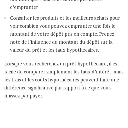
d’emprunter
Consulter les produits et les meilleurs achats pour
voir combien vous pouvez emprunter une fois le
montant de votre dépôt pris en compte. Prenez
note de l’influence du montant du dépôt sur la
valeur du prêt et les taux hypothécaires.
Lorsque vous recherchez un prêt hypothécaire, il est
facile de comparer simplement les taux d’intérêt, mais
les frais et les coûts hypothécaires peuvent faire une
différence significative par rapport à ce que vous
finissez par payer.