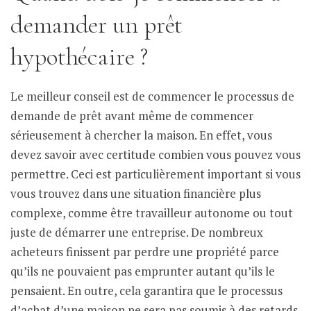
demander un prêt
hypothécaire ?
Le meilleur conseil est de commencer le processus de
demande de prêt avant même de commencer
sérieusement à chercher la maison. En effet, vous
devez savoir avec certitude combien vous pouvez vous
permettre. Ceci est particulièrement important si vous
vous trouvez dans une situation financière plus
complexe, comme être travailleur autonome ou tout
juste de démarrer une entreprise. De nombreux
acheteurs finissent par perdre une propriété parce
qu’ils ne pouvaient pas emprunter autant qu’ils le
pensaient. En outre, cela garantira que le processus
d’achat d’une maison ne sera pas soumis à des retards