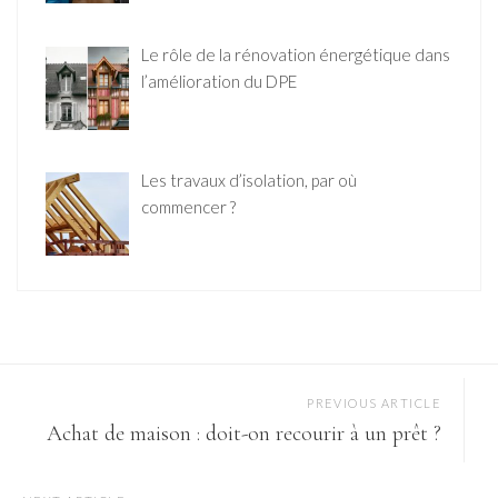
Le rôle de la rénovation énergétique dans
l’amélioration du DPE
Les travaux d’isolation, par où
commencer ?
PREVIOUS ARTICLE
Achat de maison : doit-on recourir à un prêt ?