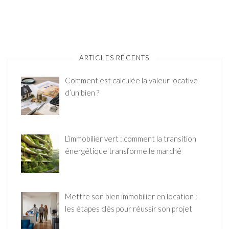
ARTICLES RÉCENTS
Comment est calculée la valeur locative
d’un bien ?
L’immobilier vert : comment la transition
énergétique transforme le marché
Mettre son bien immobilier en location :
les étapes clés pour réussir son projet