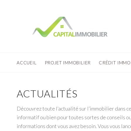
ACCUEIL
PROJET IMMOBILIER
CRÉDIT IMMO
ACTUALITÉS
Découvrez toute l’actualité sur l’immobilier dans ce
informatif ou bien pour toutes sortes de conseils o
informations dont vous avez besoin. Vous vous lanc