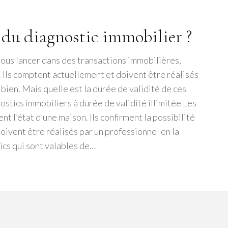
é du diagnostic immobilier ?
ous lancer dans des transactions immobilières,
. Ils comptent actuellement et doivent être réalisés
bien. Mais quelle est la durée de validité de ces
stics immobiliers à durée de validité illimitée Les
 l’état d’une maison. Ils confirment la possibilité
doivent être réalisés par un professionnel en la
tics qui sont valables de…