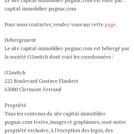
Le site capital-immobilier-pugnac.com est édité par :
capital-immobilier-pugnac.com
Pour nous contacter, rendez-vous sur cette
page
.
Hébergement
Le site capital-immobilier-pugnac.com est hébergé par
la société O2switch dont voici les coordonnées :
O2switch
222 Boulevard Gustave Flaubert
63000 Clermont-Ferrand
Propriété
Tous les contenus du site capital-immobilier-
pugnac.com textes, images et graphismes, sont notre
propriété exclusive, à l’exception des logos, des