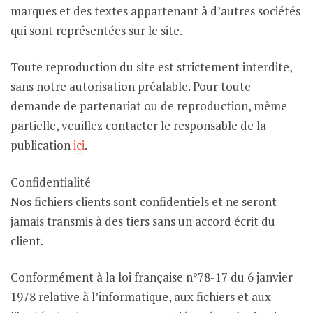
marques et des textes appartenant à d’autres sociétés
qui sont représentées sur le site.
Toute reproduction du site est strictement interdite,
sans notre autorisation préalable. Pour toute
demande de partenariat ou de reproduction, même
partielle, veuillez contacter le responsable de la
publication
ici
.
Confidentialité
Nos fichiers clients sont confidentiels et ne seront
jamais transmis à des tiers sans un accord écrit du
client.
Conformément à la loi française n°78-17 du 6 janvier
1978 relative à l’informatique, aux fichiers et aux