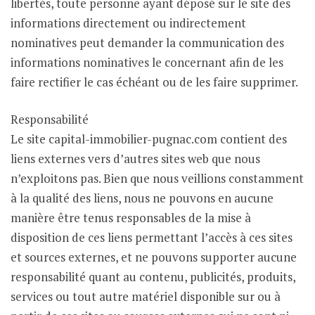
libertés, toute personne ayant déposé sur le site des
informations directement ou indirectement
nominatives peut demander la communication des
informations nominatives le concernant afin de les
faire rectifier le cas échéant ou de les faire supprimer.
Responsabilité
Le site capital-immobilier-pugnac.com contient des
liens externes vers d’autres sites web que nous
n’exploitons pas. Bien que nous veillions constamment
à la qualité des liens, nous ne pouvons en aucune
manière être tenus responsables de la mise à
disposition de ces liens permettant l’accès à ces sites
et sources externes, et ne pouvons supporter aucune
responsabilité quant au contenu, publicités, produits,
services ou tout autre matériel disponible sur ou à