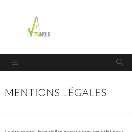
MENTIONS LÉGALES